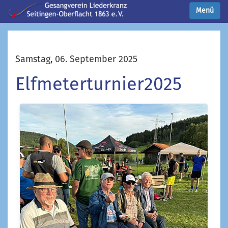
Menü
Samstag, 06. September 2025
Elfmeterturnier2025